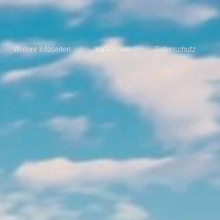
Weitere Infoseiten
Impressum
Datenschutz