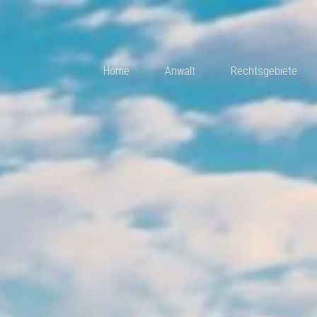
Home
Anwalt
Rechtsgebiete